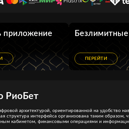
ь приложение
Безлимитные
И
ПЕРЕЙТИ
о РиоБет
фровой архитектурой, ориентированной на удобство нав
ая структура интерфейса организована таким образом, 
чным кабинетом, финансовыми операциями и информац