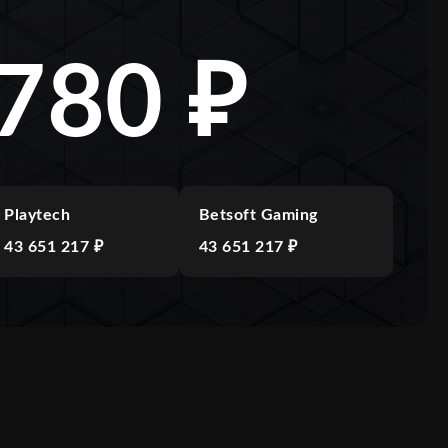
780 ₽
Playtech
Betsoft Gaming
43 651 217 ₽
43 651 217 ₽