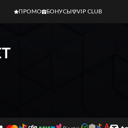
ПРОМО
БОНУСЫ
VIP CLUB
ЕТ