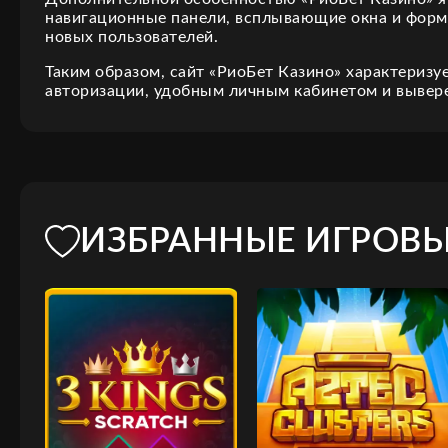
навигационные панели, всплывающие окна и формы
новых пользователей.
Таким образом, сайт «РиоБет Казино» характериз
авторизации, удобным личным кабинетом и вывере
ИЗБРАННЫЕ ИГРОВ